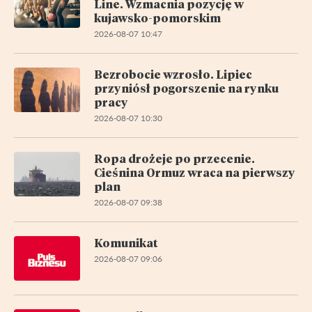
Line. Wzmacnia pozycję w
kujawsko-pomorskim
2026-08-07 10:47
Bezrobocie wzrosło. Lipiec
przyniósł pogorszenie na rynku
pracy
2026-08-07 10:30
Ropa drożeje po przecenie.
Cieśnina Ormuz wraca na pierwszy
plan
2026-08-07 09:38
Komunikat
2026-08-07 09:06