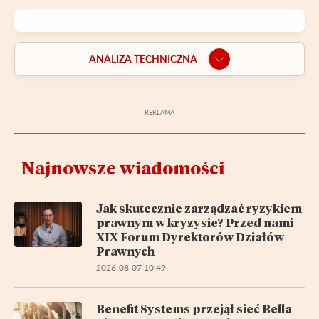
ANALIZA TECHNICZNA
Najnowsze wiadomości
Jak skutecznie zarządzać ryzykiem
prawnym w kryzysie? Przed nami
XIX Forum Dyrektorów Działów
Prawnych
2026-08-07 10:49
Benefit Systems przejął sieć Bella