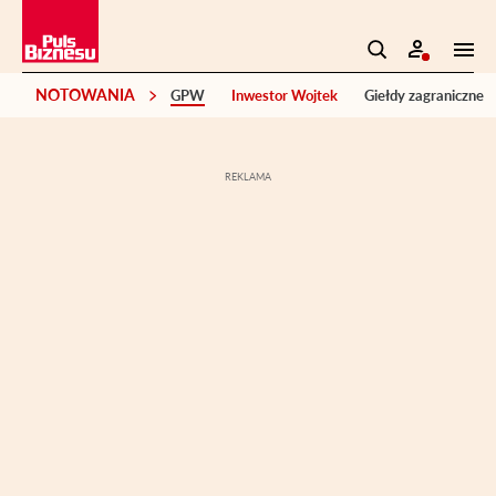
NOTOWANIA
GPW
Inwestor Wojtek
Giełdy zagraniczne