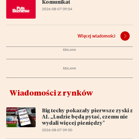
Komunikat
2026-08-07 09:04
Więcej wiadomości
Wiadomości z rynków
Big techy pokazały pierwsze zyski z
AI. „Ludzie będą pytać, czemu nie
wydali więcej pieniędzy"
2026-08-07 09:00