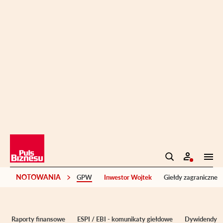
NOTOWANIA
GPW
Inwestor Wojtek
Giełdy zagraniczne
Raporty finansowe
ESPI / EBI - komunikaty giełdowe
Dywidendy