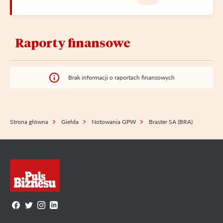
Raporty finansowe
Brak informacji o raportach finansowych
Strona główna
Giełda
Notowania GPW
Braster SA (BRA)