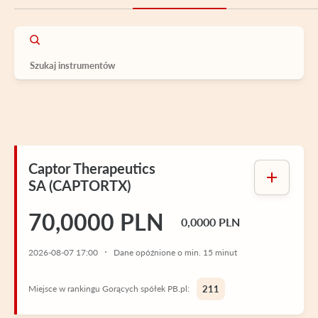
Captor Therapeutics
SA (CAPTORTX)
70,0000 PLN
0,0000 PLN
2026-08-07 17:00
Dane opóźnione o min. 15 minut
Miejsce w rankingu Gorących spółek PB.pl:
211