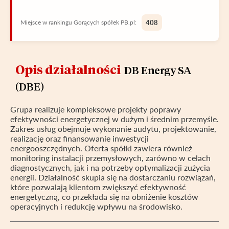
Miejsce w rankingu Gorących spółek PB.pl:
408
Opis działalności
DB Energy SA
(DBE)
Grupa realizuje kompleksowe projekty poprawy
efektywności energetycznej w dużym i średnim przemyśle.
Zakres usług obejmuje wykonanie audytu, projektowanie,
realizację oraz finansowanie inwestycji
energooszczędnych. Oferta spółki zawiera również
monitoring instalacji przemysłowych, zarówno w celach
diagnostycznych, jak i na potrzeby optymalizacji zużycia
energii. Działalność skupia się na dostarczaniu rozwiązań,
które pozwalają klientom zwiększyć efektywność
energetyczną, co przekłada się na obniżenie kosztów
operacyjnych i redukcję wpływu na środowisko.