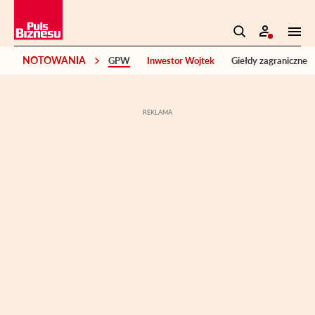
NOTOWANIA
GPW
Inwestor Wojtek
Giełdy zagraniczne