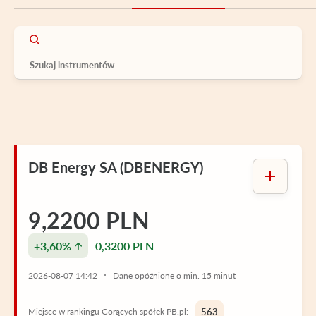
DB Energy SA (DBENERGY)
9,2200 PLN
+3,60%
0,3200 PLN
2026-08-07 14:42
Dane opóźnione o min. 15 minut
Miejsce w rankingu Gorących spółek PB.pl:
563