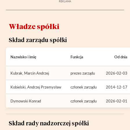
Władze spółki
Skład zarządu spółki
Nazwisko i imię
Funkcja
Od dnia
Kubrak, Marcin Andrzej
prezes zarządu
2026-02-03
Kobielski, Andrzej Przemysław
członek zarządu
2014-12-17
Dymowski Konrad
członek zarządu
2026-02-01
Skład rady nadzorczej spółki