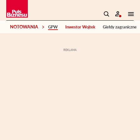
NOTOWANIA
GPW
Inwestor Wojtek
Giełdy zagraniczne