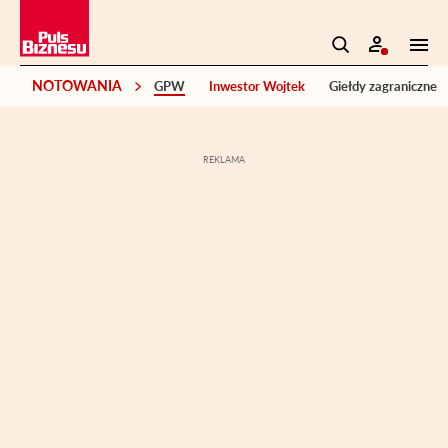
NOTOWANIA
GPW
Inwestor Wojtek
Giełdy zagraniczne