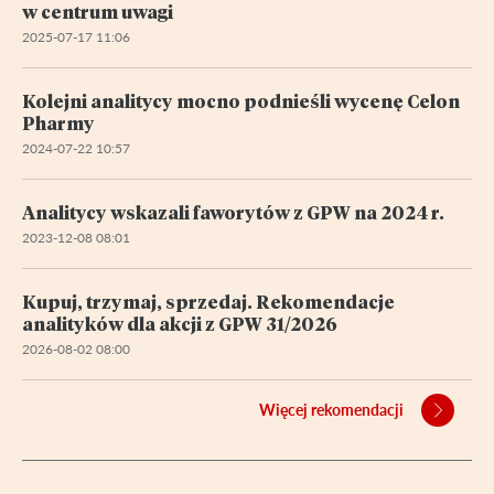
w centrum uwagi
2025-07-17 11:06
Kolejni analitycy mocno podnieśli wycenę Celon
Pharmy
2024-07-22 10:57
Analitycy wskazali faworytów z GPW na 2024 r.
2023-12-08 08:01
Kupuj, trzymaj, sprzedaj. Rekomendacje
analityków dla akcji z GPW 31/2026
2026-08-02 08:00
Więcej rekomendacji