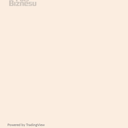
Powered by
TradingView