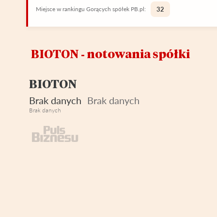
Miejsce w rankingu Gorących spółek PB.pl:
32
BIOTON ‑ notowania spółki
BIOTON
Brak danych
Brak danych
Brak danych