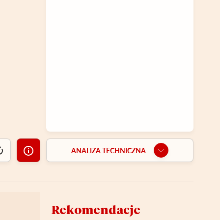
ANALIZA TECHNICZNA
Rekomendacje