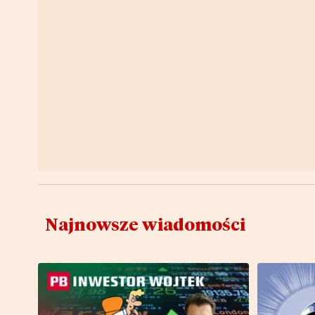
Najnowsze wiadomości