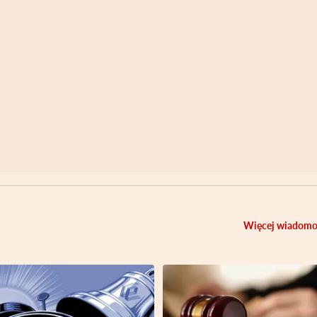
Więcej wiadomo