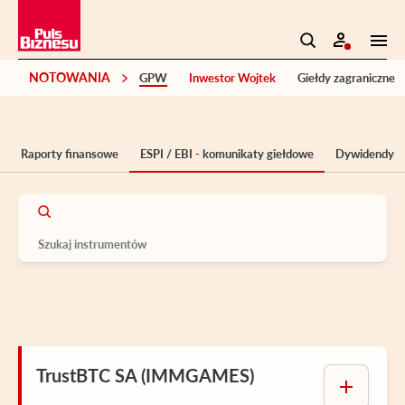
NOTOWANIA
GPW
Inwestor Wojtek
Giełdy zagraniczne
Raporty finansowe
ESPI / EBI - komunikaty giełdowe
Dywidendy
TrustBTC SA (IMMGAMES)