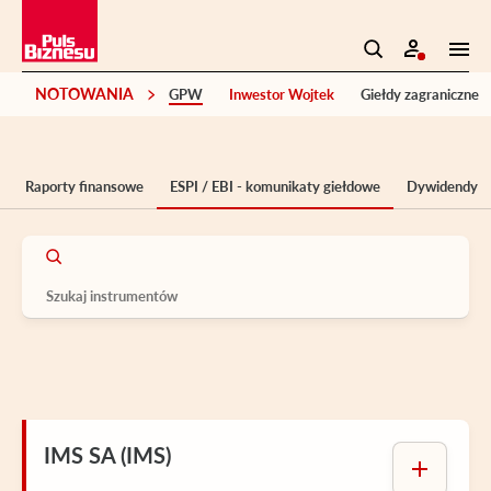
NOTOWANIA
GPW
Inwestor Wojtek
Giełdy zagraniczne
Raporty finansowe
ESPI / EBI - komunikaty giełdowe
Dywidendy
IMS SA (IMS)