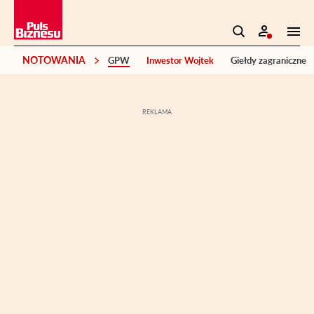
NOTOWANIA
GPW
Inwestor Wojtek
Giełdy zagraniczne