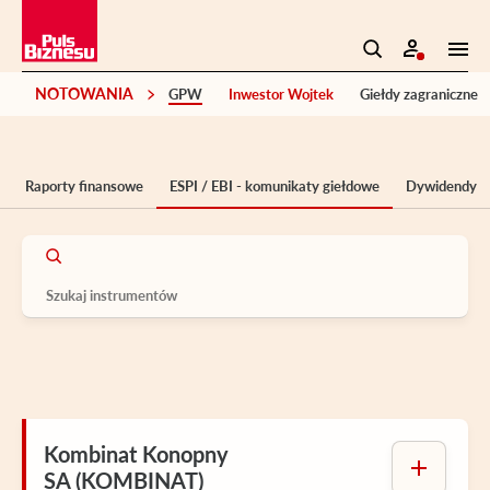
NOTOWANIA
GPW
Inwestor Wojtek
Giełdy zagraniczne
Raporty finansowe
ESPI / EBI - komunikaty giełdowe
Dywidendy
Kombinat Konopny
SA (KOMBINAT)