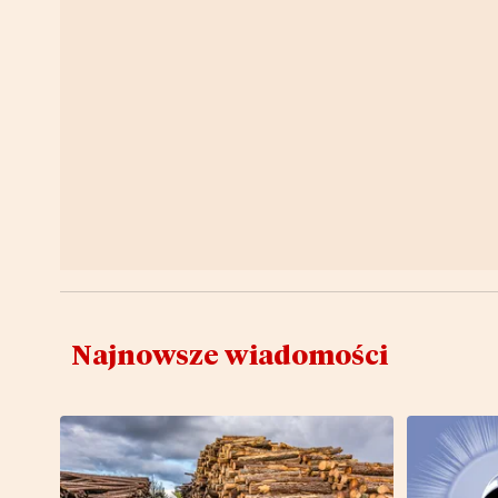
Najnowsze wiadomości