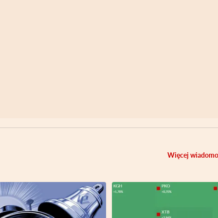
Więcej wiadomo