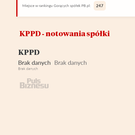
Miejsce w rankingu Gorących spółek PB.pl:
247
KPPD ‑ notowania spółki
KPPD
Brak danych
Brak danych
Brak danych