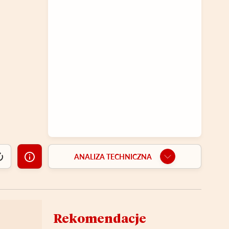
ANALIZA TECHNICZNA
Rekomendacje