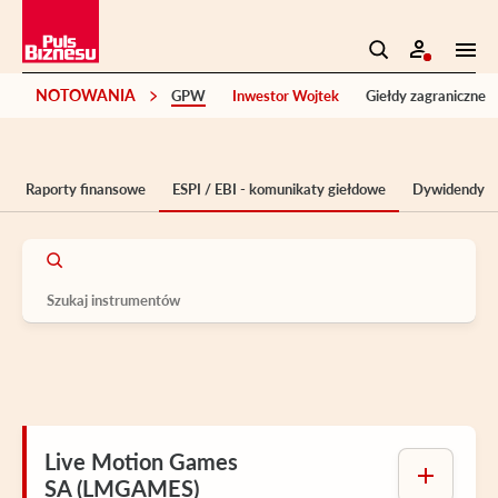
NOTOWANIA
GPW
Inwestor Wojtek
Giełdy zagraniczne
Raporty finansowe
ESPI / EBI - komunikaty giełdowe
Dywidendy
Live Motion Games
SA (LMGAMES)