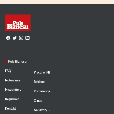
Puls Biznesu
FAQ
Pracuj w PB
Notowania
Reklama
Newslettery
Konferencje
Regulamin
O nas
Kontakt
Na Skróty