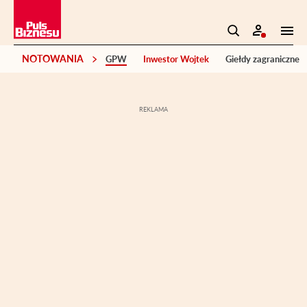
NOTOWANIA
GPW
Inwestor Wojtek
Giełdy zagraniczne