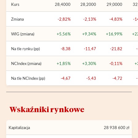
Kurs
28,4000
28,2000
29,0000
32
Zmiana
-2,82%
-2,13%
-4,83%
-1
WIG (zmiana)
+5,56%
+9,34%
+16,99%
+2
Na tle rynku (pp)
-8,38
-11,47
-21,82
NCIndex (zmiana)
+1,85%
+3,30%
-0,11%
+
Na tle NCIndex (pp)
-4,67
-5,43
-4,72
Wskaźniki rynkowe
Kapitalizacja
28 938 600 zł