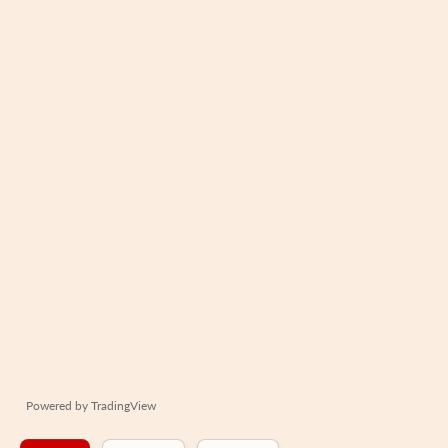
Powered by
TradingView