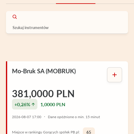
Mo-Bruk SA (MOBRUK)
381,0000 PLN
+0,26%
1,0000 PLN
2026-08-07 17:00
Dane opóźnione o min. 15 minut
Miejsce w rankingu Gorących spółek PB.pl:
65