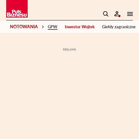
NOTOWANIA
GPW
Inwestor Wojtek
Giełdy zagraniczne