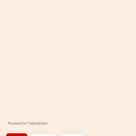
Powered by
TradingView