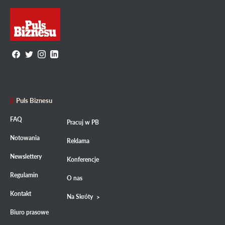
Puls Biznesu
FAQ
Pracuj w PB
Notowania
Reklama
Newslettery
Konferencje
Regulamin
O nas
Kontakt
Na Skróty
Biuro prasowe