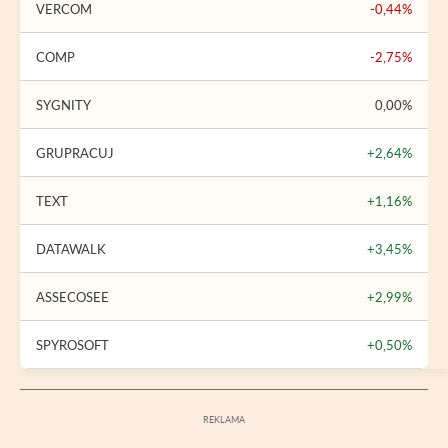
VERCOM
-0,44%
COMP
-2,75%
SYGNITY
0,00%
GRUPRACUJ
+2,64%
TEXT
+1,16%
DATAWALK
+3,45%
ASSECOSEE
+2,99%
SPYROSOFT
+0,50%