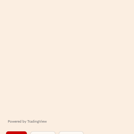
Powered by
TradingView