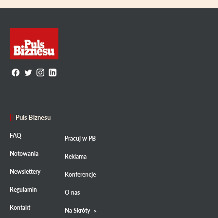
Puls Biznesu
FAQ
Pracuj w PB
Notowania
Reklama
Newslettery
Konferencje
Regulamin
O nas
Kontakt
Na Skróty