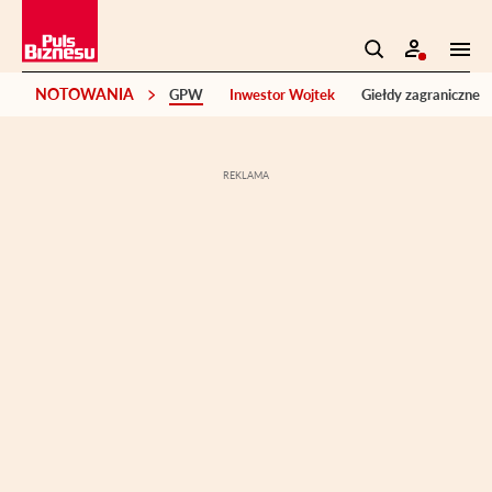
NOTOWANIA
GPW
Inwestor Wojtek
Giełdy zagraniczne