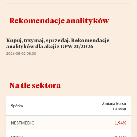
Rekomendacje analityków
Kupuj, trzymaj, sprzedaj. Rekomendacje
analityków dla akcji z GPW 31/2026
2026-08-02 08:00
Na tle sektora
Zmiana kursu
Spółka
na sesji
NESTMEDIC
-1,94%