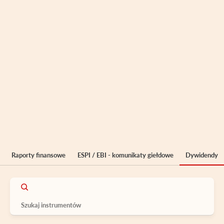
Raporty finansowe
ESPI / EBI - komunikaty giełdowe
Dywidendy