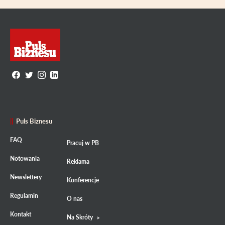
Puls Biznesu
FAQ
Pracuj w PB
Notowania
Reklama
Newslettery
Konferencje
Regulamin
O nas
Kontakt
Na Skróty