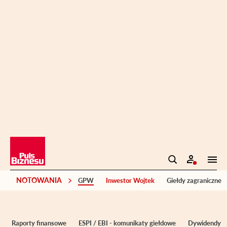
NOTOWANIA
GPW
Inwestor Wojtek
Giełdy zagraniczne
Raporty finansowe
ESPI / EBI - komunikaty giełdowe
Dywidendy