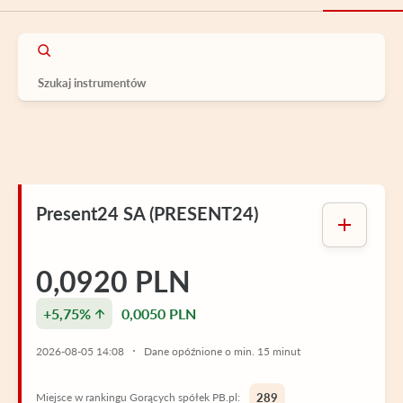
Present24 SA (PRESENT24)
0,0920 PLN
+5,75%
0,0050 PLN
2026-08-05 14:08
Dane opóźnione o min. 15 minut
Miejsce w rankingu Gorących spółek PB.pl:
289