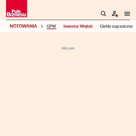
NOTOWANIA
GPW
Inwestor Wojtek
Giełdy zagraniczne