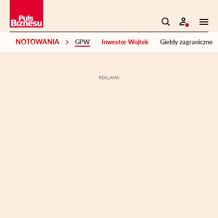
NOTOWANIA
GPW
Inwestor Wojtek
Giełdy zagraniczne