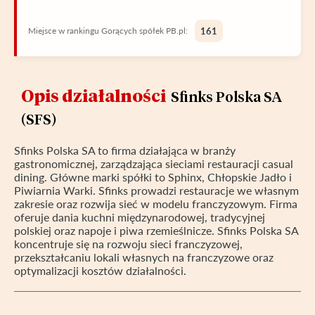
Miejsce w rankingu Gorących spółek PB.pl:
161
Opis działalności
Sfinks Polska SA
(SFS)
Sfinks Polska SA to firma działająca w branży
gastronomicznej, zarządzająca sieciami restauracji casual
dining. Główne marki spółki to Sphinx, Chłopskie Jadło i
Piwiarnia Warki. Sfinks prowadzi restauracje we własnym
zakresie oraz rozwija sieć w modelu franczyzowym. Firma
oferuje dania kuchni międzynarodowej, tradycyjnej
polskiej oraz napoje i piwa rzemieślnicze. Sfinks Polska SA
koncentruje się na rozwoju sieci franczyzowej,
przekształcaniu lokali własnych na franczyzowe oraz
optymalizacji kosztów działalności.