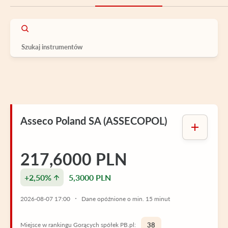
Asseco Poland SA (ASSECOPOL)
217,6000 PLN
+2,50%
5,3000 PLN
2026-08-07 17:00
Dane opóźnione o min. 15 minut
Miejsce w rankingu Gorących spółek PB.pl:
38