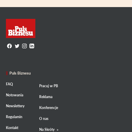
Puls Biznesu
FAQ
Pracuj w PB
Notowania
Reklama
Newslettery
Konferencje
Regulamin
O nas
Kontakt
Na Skróty