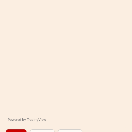
Powered by
TradingView