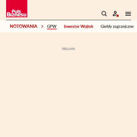
NOTOWANIA
GPW
Inwestor Wojtek
Giełdy zagraniczne