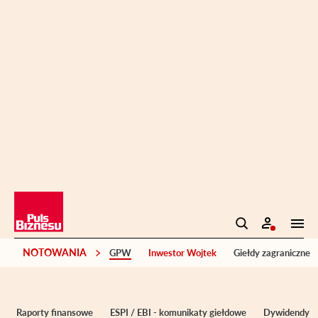
NOTOWANIA
GPW
Inwestor Wojtek
Giełdy zagraniczne
Raporty finansowe
ESPI / EBI - komunikaty giełdowe
Dywidendy