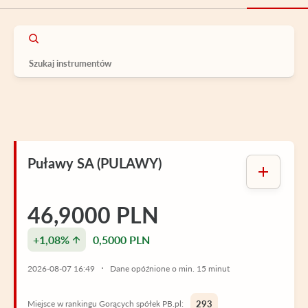
Puławy SA (PULAWY)
46,9000 PLN
+1,08%
0,5000 PLN
2026-08-07 16:49
Dane opóźnione o min. 15 minut
Miejsce w rankingu Gorących spółek PB.pl:
293