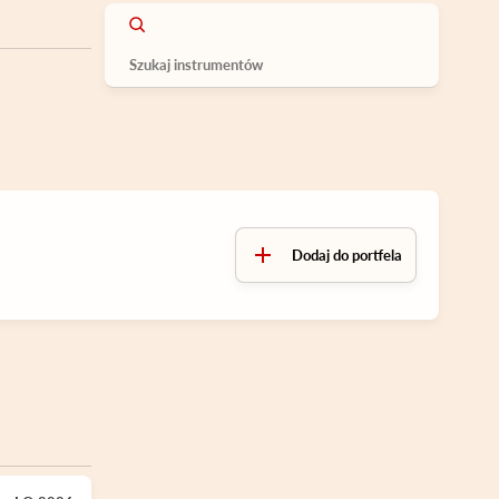
Dodaj do portfela