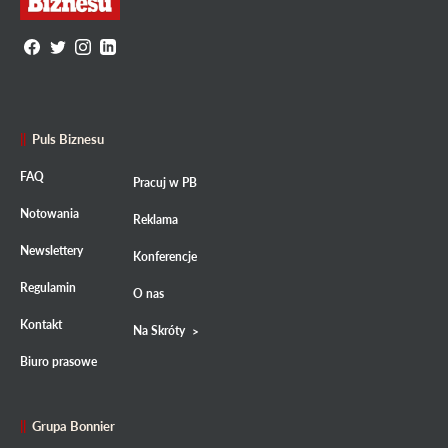
Puls Biznesu
FAQ
Pracuj w PB
Notowania
Reklama
Newslettery
Konferencje
Regulamin
O nas
Kontakt
Na Skróty
Biuro prasowe
Grupa Bonnier