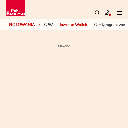
NOTOWANIA
GPW
Inwestor Wojtek
Giełdy zagraniczne