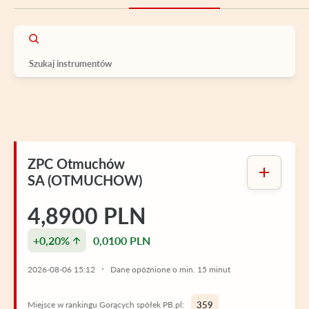
ZPC Otmuchów
SA (OTMUCHOW)
4,8900 PLN
+0,20%
0,0100 PLN
2026-08-06 15:12
Dane opóźnione o min. 15 minut
Miejsce w rankingu Gorących spółek PB.pl:
359