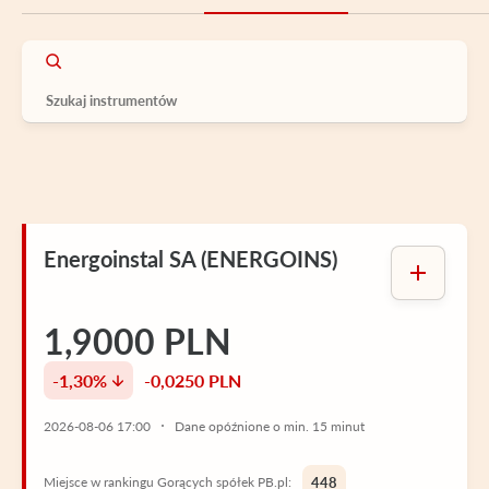
Energoinstal SA (ENERGOINS)
1,9000 PLN
-1,30%
-0,0250 PLN
2026-08-06 17:00
Dane opóźnione o min. 15 minut
Miejsce w rankingu Gorących spółek PB.pl:
448