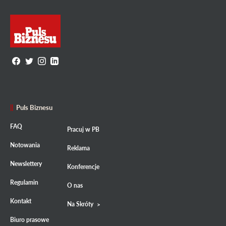
Puls Biznesu
FAQ
Pracuj w PB
Notowania
Reklama
Newslettery
Konferencje
Regulamin
O nas
Kontakt
Na Skróty
Biuro prasowe