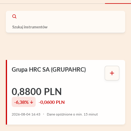
Grupa HRC SA (GRUPAHRC)
0,8800 PLN
-6,38%
-0,0600 PLN
2026-08-04 16:43
Dane opóźnione o min. 15 minut