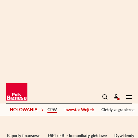
NOTOWANIA
GPW
Inwestor Wojtek
Giełdy zagraniczne
Raporty finansowe
ESPI / EBI - komunikaty giełdowe
Dywidendy