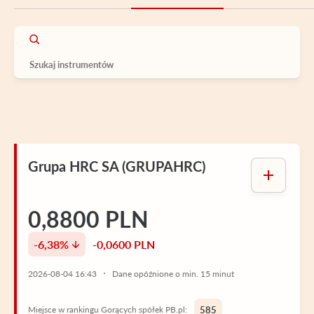
Grupa HRC SA (GRUPAHRC)
0,8800 PLN
-6,38%
-0,0600 PLN
2026-08-04 16:43
Dane opóźnione o min. 15 minut
Miejsce w rankingu Gorących spółek PB.pl:
585