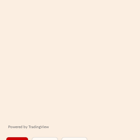
Powered by
TradingView