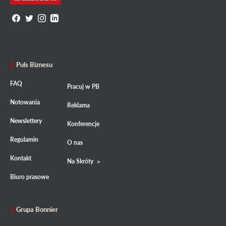
Puls Biznesu
FAQ
Pracuj w PB
Notowania
Reklama
Newslettery
Konferencje
Regulamin
O nas
Kontakt
Na Skróty
Biuro prasowe
Grupa Bonnier