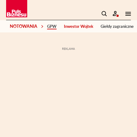
NOTOWANIA
GPW
Inwestor Wojtek
Giełdy zagraniczne