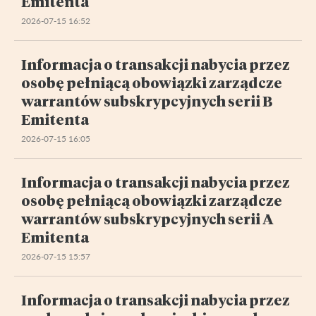
Emitenta
2026-07-15 16:52
Informacja o transakcji nabycia przez
osobę pełniącą obowiązki zarządcze
warrantów subskrypcyjnych serii B
Emitenta
2026-07-15 16:05
Informacja o transakcji nabycia przez
osobę pełniącą obowiązki zarządcze
warrantów subskrypcyjnych serii A
Emitenta
2026-07-15 15:57
Informacja o transakcji nabycia przez