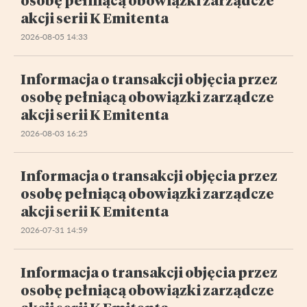
akcji serii K Emitenta
2026-08-05 14:33
Informacja o transakcji objęcia przez
osobę pełniącą obowiązki zarządcze
akcji serii K Emitenta
2026-08-03 16:25
Informacja o transakcji objęcia przez
osobę pełniącą obowiązki zarządcze
akcji serii K Emitenta
2026-07-31 14:59
Informacja o transakcji objęcia przez
osobę pełniącą obowiązki zarządcze