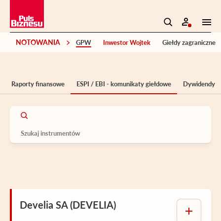
NOTOWANIA
GPW
Inwestor Wojtek
Giełdy zagraniczne
Raporty finansowe
ESPI / EBI - komunikaty giełdowe
Dywidendy
Develia SA (DEVELIA)