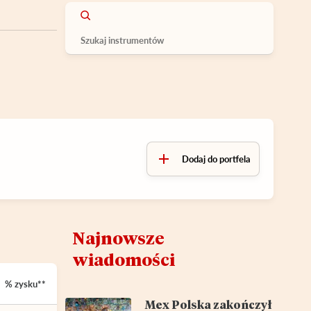
Dodaj do portfela
Najnowsze
wiadomości
% zysku**
Mex Polska zakończył