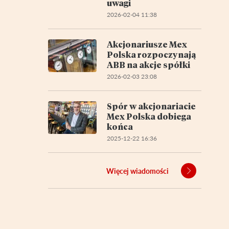
uwagi
2026-02-04 11:38
Akcjonariusze Mex
Polska rozpoczynają
ABB na akcje spółki
2026-02-03 23:08
Spór w akcjonariacie
Mex Polska dobiega
końca
2025-12-22 16:36
Więcej wiadomości