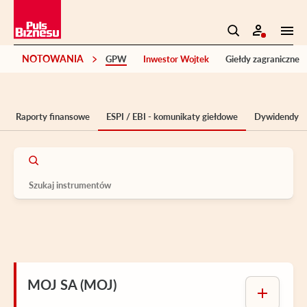
NOTOWANIA
GPW
Inwestor Wojtek
Giełdy zagraniczne
Raporty finansowe
ESPI / EBI - komunikaty giełdowe
Dywidendy
MOJ SA (MOJ)