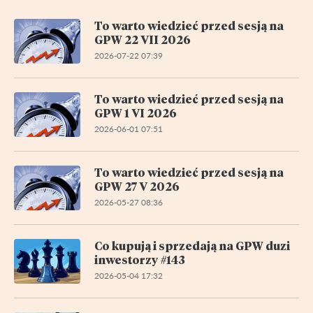
To warto wiedzieć przed sesją na
GPW 22 VII 2026
2026-07-22 07:39
To warto wiedzieć przed sesją na
GPW 1 VI 2026
2026-06-01 07:51
To warto wiedzieć przed sesją na
GPW 27 V 2026
2026-05-27 08:36
Co kupują i sprzedają na GPW duzi
inwestorzy #143
2026-05-04 17:32