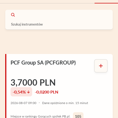
PCF Group SA (PCFGROUP)
3,7000 PLN
-0,54%
-0,0200 PLN
2026-08-07 09:00
Dane opóźnione o min. 15 minut
Miejsce w rankingu Gorących spółek PB.pl:
105