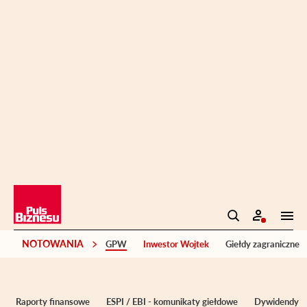
NOTOWANIA
GPW
Inwestor Wojtek
Giełdy zagraniczne
Raporty finansowe
ESPI / EBI - komunikaty giełdowe
Dywidendy