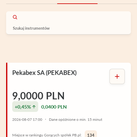
Pekabex SA (PEKABEX)
9,0000 PLN
+0,45%
0,0400 PLN
2026-08-07 17:00
Dane opóźnione o min. 15 minut
Miejsce w rankingu Gorących spółek PB.pl:
134