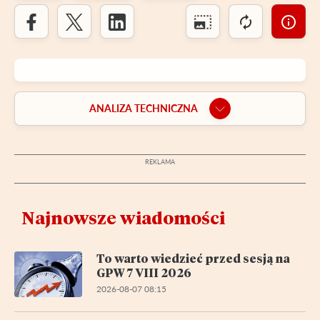
ANALIZA TECHNICZNA
Najnowsze wiadomości
To warto wiedzieć przed sesją na
GPW 7 VIII 2026
2026-08-07 08:15