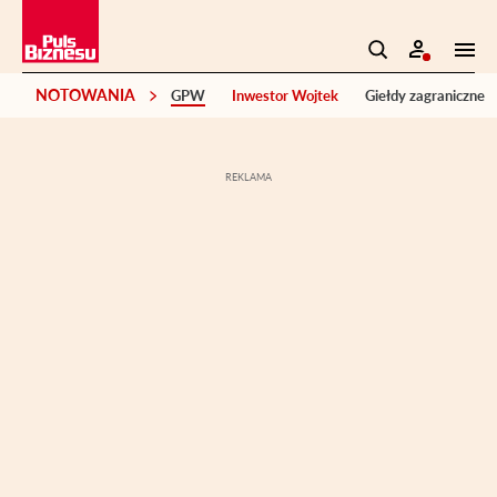
NOTOWANIA
GPW
Inwestor Wojtek
Giełdy zagraniczne