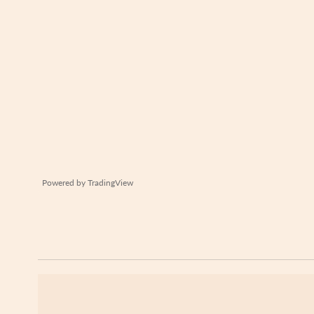
Powered by
TradingView