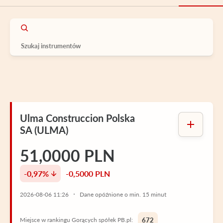
Ulma Construccion Polska
SA (ULMA)
51,0000 PLN
-0,97%
-0,5000 PLN
2026-08-06 11:26
Dane opóźnione o min. 15 minut
Miejsce w rankingu Gorących spółek PB.pl:
672