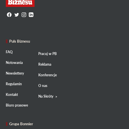
Puls Biznesu
FAQ
Pracuj w PB
Notowania
Reklama
Newslettery
Konferencje
Regulamin
O nas
Kontakt
Na Skróty
Biuro prasowe
Grupa Bonnier