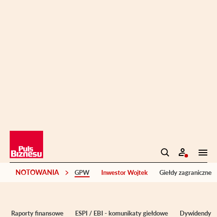
NOTOWANIA
GPW
Inwestor Wojtek
Giełdy zagraniczne
Raporty finansowe
ESPI / EBI - komunikaty giełdowe
Dywidendy