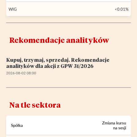
WIG
<0.01%
Rekomendacje analityków
Kupuj, trzymaj, sprzedaj. Rekomendacje
analityków dla akcji z GPW 31/2026
2026-08-02 08:00
Na tle sektora
Zmiana kursu
Spółka
na sesji