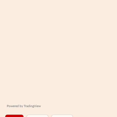
Powered by
TradingView