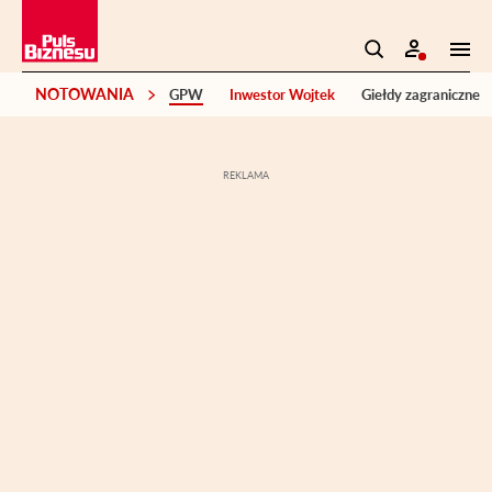
NOTOWANIA
GPW
Inwestor Wojtek
Giełdy zagraniczne