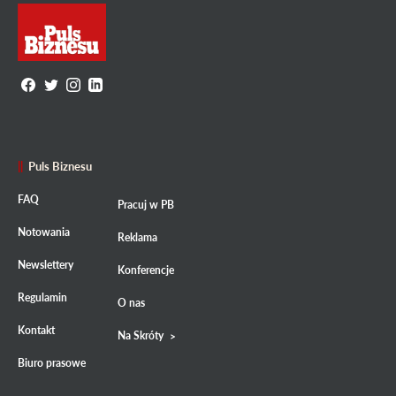
Puls Biznesu
FAQ
Pracuj w PB
Notowania
Reklama
Newslettery
Konferencje
Regulamin
O nas
Kontakt
Na Skróty
Biuro prasowe