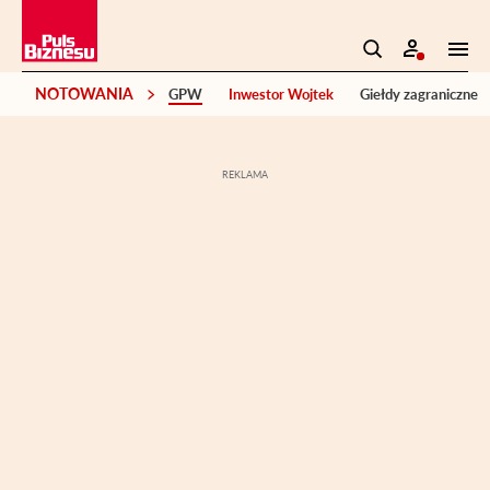
NOTOWANIA
GPW
Inwestor Wojtek
Giełdy zagraniczne