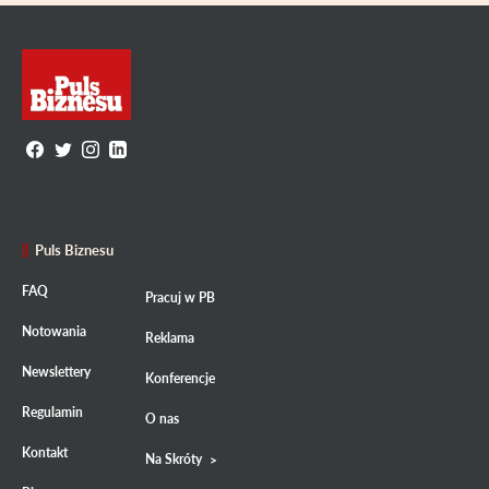
Puls Biznesu
FAQ
Pracuj w PB
Notowania
Reklama
Newslettery
Konferencje
Regulamin
O nas
Kontakt
Na Skróty