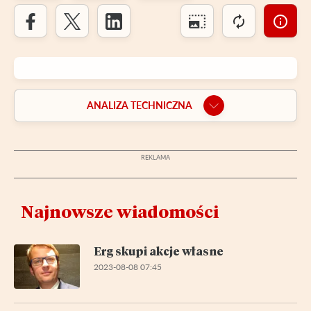
ANALIZA TECHNICZNA
Najnowsze wiadomości
Erg skupi akcje własne
2023-08-08 07:45