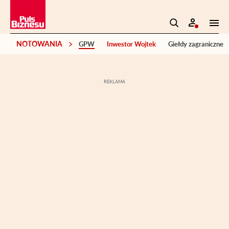
NOTOWANIA
GPW
Inwestor Wojtek
Giełdy zagraniczne