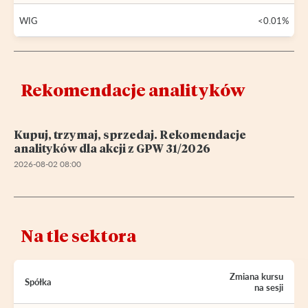
WIG
<0.01%
Rekomendacje analityków
Kupuj, trzymaj, sprzedaj. Rekomendacje
analityków dla akcji z GPW 31/2026
2026-08-02 08:00
Na tle sektora
Zmiana kursu
Spółka
na sesji