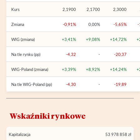
Kurs
2,1900
2,1700
2,3000
Zmiana
-0,91%
0,00%
-5,65%
-
WIG (zmiana)
+3,41%
+9,08%
+14,72%
+
Na tle rynku (pp)
-4,32
-
-20,37
WIG-Poland (zmiana)
+3,39%
+8,92%
+14,24%
+
Na tle WIG-Poland (pp)
-4,30
-
-19,89
Wskaźniki rynkowe
Kapitalizacja
53 978 858 zł