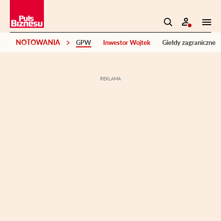
NOTOWANIA
GPW
Inwestor Wojtek
Giełdy zagraniczne