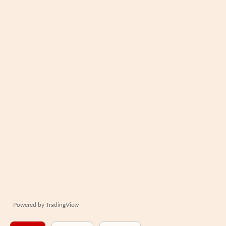
Powered by
TradingView