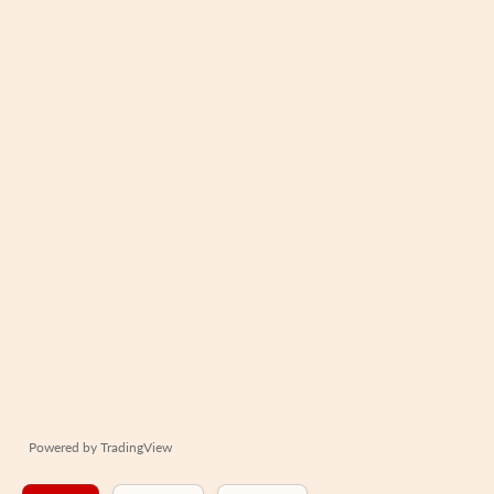
Powered by
TradingView