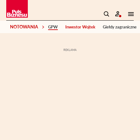
NOTOWANIA
GPW
Inwestor Wojtek
Giełdy zagraniczne