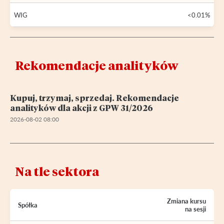
WIG
<0.01%
Rekomendacje analityków
Kupuj, trzymaj, sprzedaj. Rekomendacje
analityków dla akcji z GPW 31/2026
2026-08-02 08:00
Na tle sektora
Zmiana kursu
Spółka
na sesji