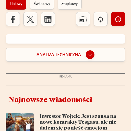
Liniowy
Świecowy
Słupkowy
ANALIZA TECHNICZNA
Najnowsze wiadomości
Inwestor Wojtek: Jest szansa na
nowe kontrakty Tesgasu, ale nie
dałem się ponieść emocjom