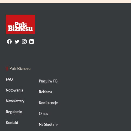
Puls Biznesu
FAQ
Pracuj w PB
Notowania
Reklama
Newslettery
Konferencje
Regulamin
O nas
Kontakt
Na Skróty