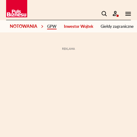
NOTOWANIA
GPW
Inwestor Wojtek
Giełdy zagraniczne