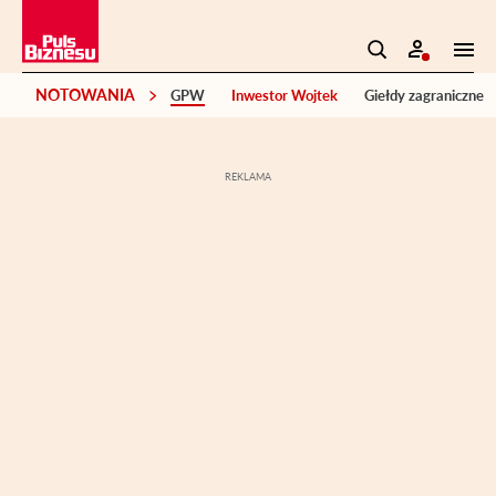
NOTOWANIA
GPW
Inwestor Wojtek
Giełdy zagraniczne