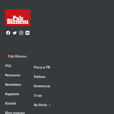
Puls Biznesu
FAQ
Pracuj w PB
Notowania
Reklama
Newslettery
Konferencje
Regulamin
O nas
Kontakt
Na Skróty
Biuro prasowe