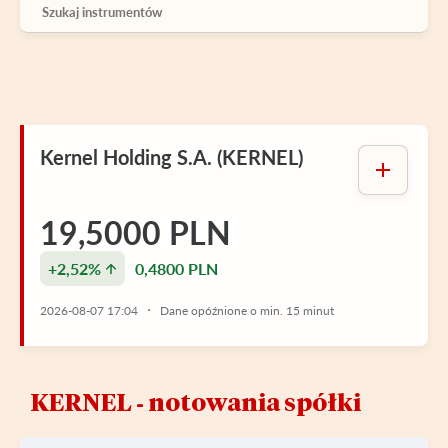
Kernel Holding S.A. (KERNEL)
19,5000 PLN
+2,52%
0,4800 PLN
2026-08-07 17:04
Dane opóźnione o min. 15 minut
KERNEL ‑ notowania spółki