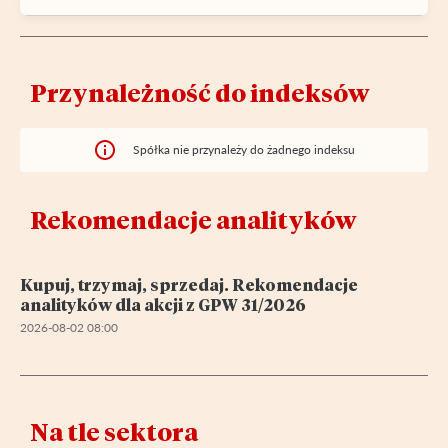
Przynależność do indeksów
Spółka nie przynależy do żadnego indeksu
Rekomendacje analityków
Kupuj, trzymaj, sprzedaj. Rekomendacje
analityków dla akcji z GPW 31/2026
2026-08-02 08:00
Na tle sektora