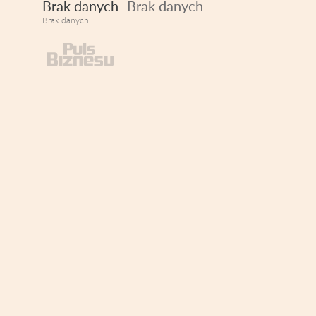
Brak danych
Brak danych
Brak danych