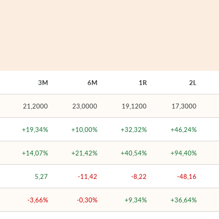
3M
6M
1R
2L
21,2000
23,0000
19,1200
17,3000
+19,34%
+10,00%
+32,32%
+46,24%
+14,07%
+21,42%
+40,54%
+94,40%
5,27
-11,42
-8,22
-48,16
-3,66%
-0,30%
+9,34%
+36,64%